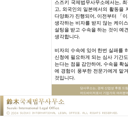
스즈키 국제법무사무소에서는, 최
고, 외국인의 일본에서의 활동을 
다양화가 진행되어, 이전부터 「
생각하는 비자를 받지 않는 케이스
설팅을 받고 수속을 하는 것이 예견
생각합니다.
비자의 수속에 있어 한번 실패를 하
신청에 필요하게 되는 심사 기간도
는다는 점을 감안하여, 수속을 확실
에 경험이 풍부한 전문가에게 맡겨
것입니다.
당사무소는, 경제 산업성 후원 드
어드바이저로서 기업가의 여러분에